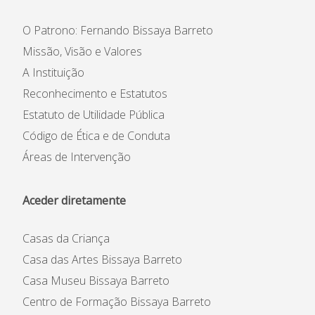
Informações
O Patrono: Fernando Bissaya Barreto
APEE
Missão, Visão e Valores
A Instituição
Notícias
Reconhecimento e Estatutos
Estatuto de Utilidade Pública
Código de Ética e de Conduta
Áreas de Intervenção
Aceder diretamente
Casas da Criança
Casa das Artes Bissaya Barreto
Casa Museu Bissaya Barreto
Centro de Formação Bissaya Barreto