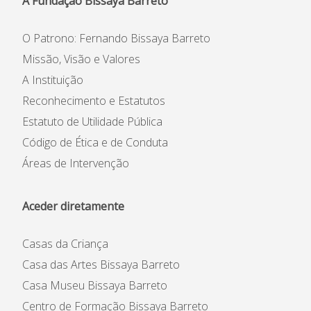
A Fundação Bissaya Barreto
O Patrono: Fernando Bissaya Barreto
Missão, Visão e Valores
A Instituição
Reconhecimento e Estatutos
Estatuto de Utilidade Pública
Código de Ética e de Conduta
Áreas de Intervenção
Aceder diretamente
Casas da Criança
Casa das Artes Bissaya Barreto
Casa Museu Bissaya Barreto
Centro de Formação Bissaya Barreto