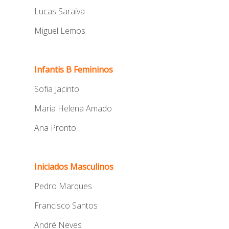
Lucas Saraiva
Miguel Lemos
Infantis B Femininos
Sofia Jacinto
Maria Helena Amado
Ana Pronto
Iniciados Masculinos
Pedro Marques
Francisco Santos
André Neves