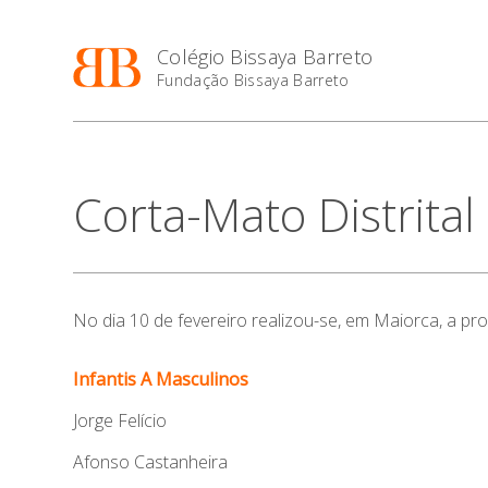
Colégio Bissaya Barreto
Fundação Bissaya Barreto
Corta-Mato Distrita
No dia 10 de fevereiro realizou-se, em Maiorca, a pro
Infantis A Masculinos
Jorge Felício
Afonso Castanheira