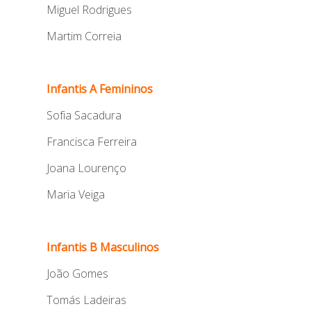
Miguel Rodrigues
Martim Correia
Infantis A Femininos
Sofia Sacadura
Francisca Ferreira
Joana Lourenço
Maria Veiga
Infantis B Masculinos
João Gomes
Tomás Ladeiras