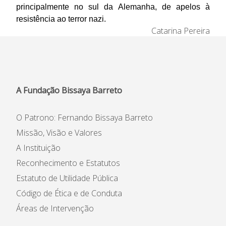
principalmente no sul da Alemanha, de apelos à
Informações
resistência ao terror nazi.
Catarina Pereira
APEE
Notícias
A Fundação Bissaya Barreto
O Patrono: Fernando Bissaya Barreto
Missão, Visão e Valores
A Instituição
Reconhecimento e Estatutos
Estatuto de Utilidade Pública
Código de Ética e de Conduta
Áreas de Intervenção