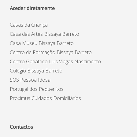
Aceder diretamente
Casas da Criança
Casa das Artes Bissaya Barreto
Casa Museu Bissaya Barreto
Centro de Formação Bissaya Barreto
Centro Geriátrico Luís Viegas Nascimento
Colégio Bissaya Barreto
SOS Pessoa Idosa
Portugal dos Pequenitos
Proximus Cuidados Domiciliários
Contactos