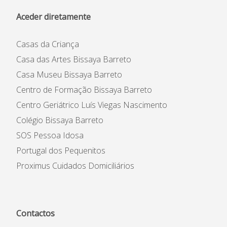
Aceder diretamente
Casas da Criança
Casa das Artes Bissaya Barreto
Casa Museu Bissaya Barreto
Centro de Formação Bissaya Barreto
Centro Geriátrico Luís Viegas Nascimento
Colégio Bissaya Barreto
SOS Pessoa Idosa
Portugal dos Pequenitos
Proximus Cuidados Domiciliários
Contactos