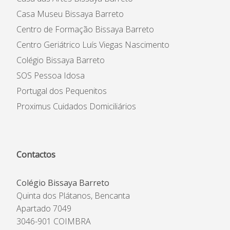
Casa Museu Bissaya Barreto
Centro de Formação Bissaya Barreto
Centro Geriátrico Luís Viegas Nascimento
Colégio Bissaya Barreto
SOS Pessoa Idosa
Portugal dos Pequenitos
Proximus Cuidados Domiciliários
Contactos
Colégio Bissaya Barreto
Quinta dos Plátanos, Bencanta
Apartado 7049
3046-901 COIMBRA