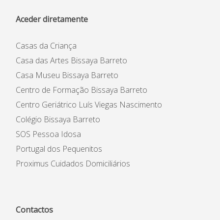
Aceder diretamente
Casas da Criança
Casa das Artes Bissaya Barreto
Casa Museu Bissaya Barreto
Centro de Formação Bissaya Barreto
Centro Geriátrico Luís Viegas Nascimento
Colégio Bissaya Barreto
SOS Pessoa Idosa
Portugal dos Pequenitos
Proximus Cuidados Domiciliários
Contactos