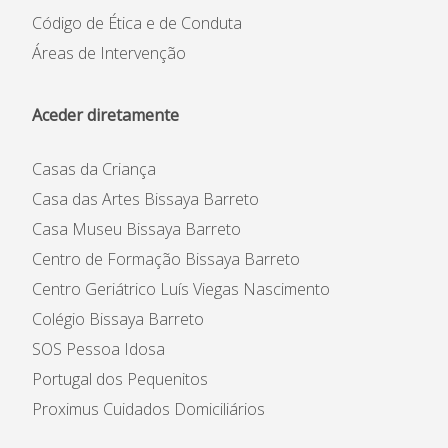
Código de Ética e de Conduta
Áreas de Intervenção
Aceder diretamente
Casas da Criança
Casa das Artes Bissaya Barreto
Casa Museu Bissaya Barreto
Centro de Formação Bissaya Barreto
Centro Geriátrico Luís Viegas Nascimento
Colégio Bissaya Barreto
SOS Pessoa Idosa
Portugal dos Pequenitos
Proximus Cuidados Domiciliários