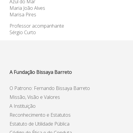
Azul do Mar
Maria João Alves
Marisa Pires
Professor acompanhante
Sérgio Curto
A Fundação Bissaya Barreto
O Patrono: Fernando Bissaya Barreto
Missão, Visão e Valores
A Instituição
Reconhecimento e Estatutos
Estatuto de Utilidade Pública
Código de Ética e de Conduta