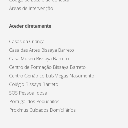
Áreas de Intervenção
Aceder diretamente
Casas da Criança
Casa das Artes Bissaya Barreto
Casa Museu Bissaya Barreto
Centro de Formação Bissaya Barreto
Centro Geriátrico Luís Viegas Nascimento
Colégio Bissaya Barreto
SOS Pessoa Idosa
Portugal dos Pequenitos
Proximus Cuidados Domiciliários