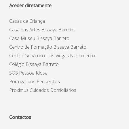
Aceder diretamente
Casas da Criança
Casa das Artes Bissaya Barreto
Casa Museu Bissaya Barreto
Centro de Formação Bissaya Barreto
Centro Geriátrico Luís Viegas Nascimento
Colégio Bissaya Barreto
SOS Pessoa Idosa
Portugal dos Pequenitos
Proximus Cuidados Domiciliários
Contactos