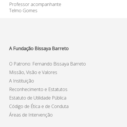
Professor acompanhante
Telmo Gomes
A Fundação Bissaya Barreto
O Patrono: Fernando Bissaya Barreto
Missão, Visão e Valores
A Instituição
Reconhecimento e Estatutos
Estatuto de Utilidade Pública
Código de Ética e de Conduta
Áreas de Intervenção