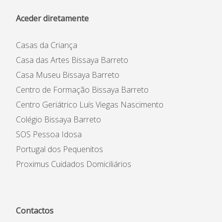
Aceder diretamente
Casas da Criança
Casa das Artes Bissaya Barreto
Casa Museu Bissaya Barreto
Centro de Formação Bissaya Barreto
Centro Geriátrico Luís Viegas Nascimento
Colégio Bissaya Barreto
SOS Pessoa Idosa
Portugal dos Pequenitos
Proximus Cuidados Domiciliários
Contactos