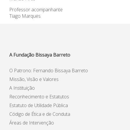
Professor acompanhante
Tiago Marques
A Fundação Bissaya Barreto
O Patrono: Fernando Bissaya Barreto
Missão, Visão e Valores
A Instituição
Reconhecimento e Estatutos
Estatuto de Utilidade Pública
Código de Ética e de Conduta
Áreas de Intervenção