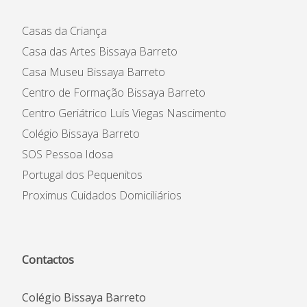
Casas da Criança
Casa das Artes Bissaya Barreto
Casa Museu Bissaya Barreto
Centro de Formação Bissaya Barreto
Centro Geriátrico Luís Viegas Nascimento
Colégio Bissaya Barreto
SOS Pessoa Idosa
Portugal dos Pequenitos
Proximus Cuidados Domiciliários
Contactos
Colégio Bissaya Barreto