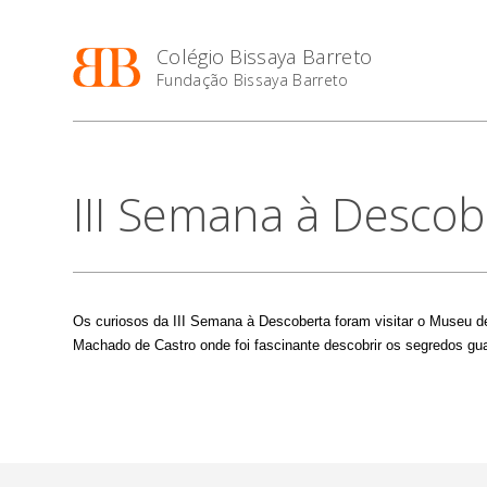
Colégio Bissaya Barreto
Fundação Bissaya Barreto
III Semana à Descob
Os curiosos da III Semana à Descoberta foram visitar o Museu d
Machado de Castro onde foi fascinante descobrir os segredos g