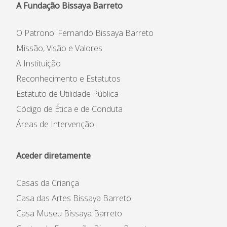
A Fundação Bissaya Barreto
O Patrono: Fernando Bissaya Barreto
Missão, Visão e Valores
A Instituição
Reconhecimento e Estatutos
Estatuto de Utilidade Pública
Código de Ética e de Conduta
Áreas de Intervenção
Aceder diretamente
Casas da Criança
Casa das Artes Bissaya Barreto
Casa Museu Bissaya Barreto