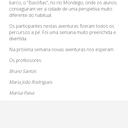
barco, o “Basófias”, no rio Mondego, onde os alunos
conseguiram ver a cidade de uma perspetiva muito
diferente do habitual.
Os participantes nestas aventuras fizeram todos os
percursos a pé. Foi uma semana muito preenchida e
divertida.
Na próxima semana novas aventuras nos esperam.
Os professores:
Bruno Santos
Maria João Rodrigues
Marisa Paiva