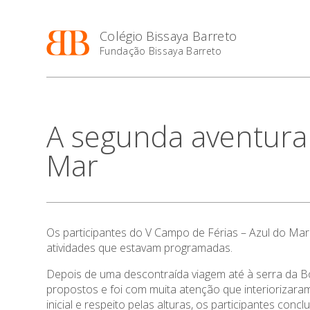
Colégio Bissaya Barreto
Fundação Bissaya Barreto
A segunda aventura
Mar
Os participantes do V Campo de Férias – Azul do Mar
atividades que estavam programadas.
Depois de uma descontraída viagem até à serra da Bo
propostos e foi com muita atenção que interiorizar
inicial e respeito pelas alturas, os participantes con