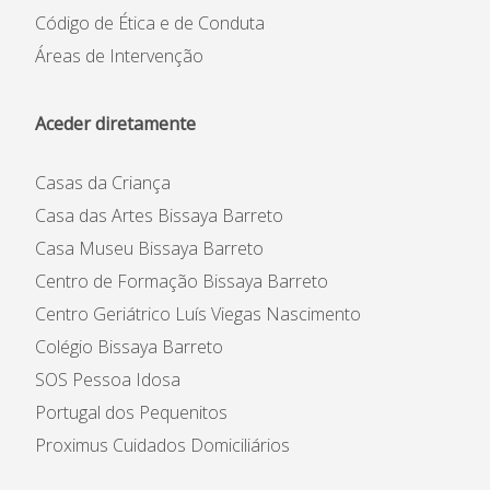
Código de Ética e de Conduta
Áreas de Intervenção
Aceder diretamente
Casas da Criança
Casa das Artes Bissaya Barreto
Casa Museu Bissaya Barreto
Centro de Formação Bissaya Barreto
Centro Geriátrico Luís Viegas Nascimento
Colégio Bissaya Barreto
SOS Pessoa Idosa
Portugal dos Pequenitos
Proximus Cuidados Domiciliários