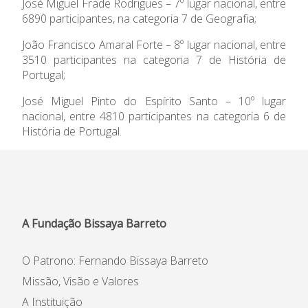
José Miguel Frade Rodrigues – 7º lugar nacional, entre
6890 participantes, na categoria 7 de Geografia;
João Francisco Amaral Forte – 8º lugar nacional, entre
3510 participantes na categoria 7 de História de
Portugal;
José Miguel Pinto do Espírito Santo – 10º lugar
nacional, entre 4810 participantes na categoria 6 de
História de Portugal.
A Fundação Bissaya Barreto
O Patrono: Fernando Bissaya Barreto
Missão, Visão e Valores
A Instituição