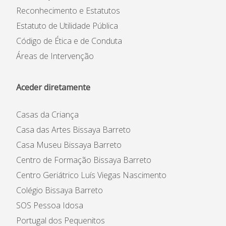
Reconhecimento e Estatutos
Estatuto de Utilidade Pública
Código de Ética e de Conduta
Áreas de Intervenção
Aceder diretamente
Casas da Criança
Casa das Artes Bissaya Barreto
Casa Museu Bissaya Barreto
Centro de Formação Bissaya Barreto
Centro Geriátrico Luís Viegas Nascimento
Colégio Bissaya Barreto
SOS Pessoa Idosa
Portugal dos Pequenitos