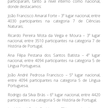
participaram, tanto a nível interno como nacional,
donde destacamos:
João Francisco Amaral Forte – 3º lugar nacional, entre
4030 participantes na categoria 7 de Ciências
Naturais;
Ricardo Pereira Mota da Veiga e Moura – 3º lugar
nacional, entre 3510 participantes na categoria 7 de
História de Portugal;
Ana Filipa Pestana dos Santos Batista – 4º lugar
nacional, entre 4094 participantes na categoria 5 de
Língua Portuguesa;
João André Pedrosa Francisco – 5º lugar nacional,
entre 4094 participantes na categoria 5 de Língua
Portuguesa;
Rodrigo da Silva Brás – 6º lugar nacional, entre 4420
participantes na categoria 5 de História de Portugal;