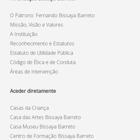
O Patrono: Fernando Bissaya Barreto
Missão, Visão e Valores
A Instituição
Reconhecimento e Estatutos
Estatuto de Utilidade Pública
Código de Ética e de Conduta
Áreas de Intervenção
Aceder diretamente
Casas da Criança
Casa das Artes Bissaya Barreto
Casa Museu Bissaya Barreto
Centro de Formação Bissaya Barreto