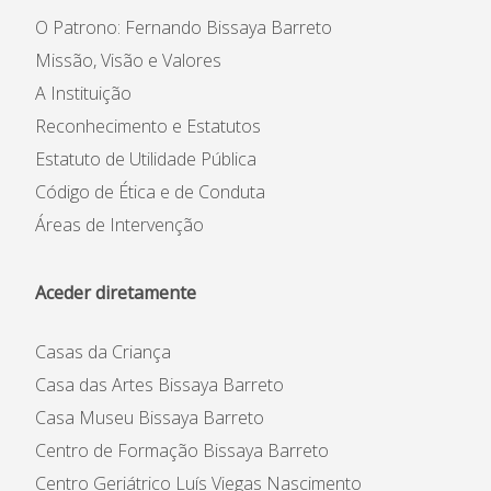
O Patrono: Fernando Bissaya Barreto
Missão, Visão e Valores
A Instituição
Reconhecimento e Estatutos
Estatuto de Utilidade Pública
Código de Ética e de Conduta
Áreas de Intervenção
Aceder diretamente
Casas da Criança
Casa das Artes Bissaya Barreto
Casa Museu Bissaya Barreto
Centro de Formação Bissaya Barreto
Centro Geriátrico Luís Viegas Nascimento