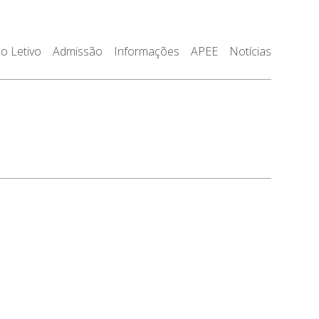
o Letivo
Admissão
Informações
APEE
Notícias