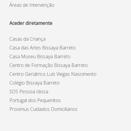
Áreas de Intervenção
Aceder diretamente
Casas da Criança
Casa das Artes Bissaya Barreto
Casa Museu Bissaya Barreto
Centro de Formação Bissaya Barreto
Centro Geriátrico Luís Viegas Nascimento
Colégio Bissaya Barreto
SOS Pessoa Idosa
Portugal dos Pequenitos
Proximus Cuidados Domiciliários