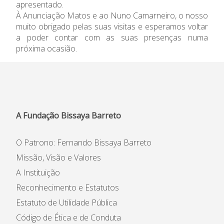
apresentado.
À Anunciação Matos e ao Nuno Camarneiro, o nosso
muito obrigado pelas suas visitas e esperamos voltar
a poder contar com as suas presenças numa
próxima ocasião.
A Fundação Bissaya Barreto
O Patrono: Fernando Bissaya Barreto
Missão, Visão e Valores
A Instituição
Reconhecimento e Estatutos
Estatuto de Utilidade Pública
Código de Ética e de Conduta