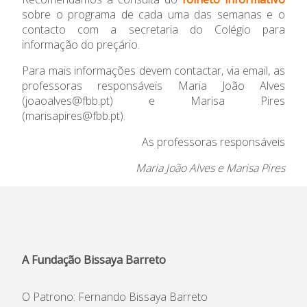
sobre o programa de cada uma das semanas e o
contacto com a secretaria do Colégio para
informação do preçário.
Para mais informações devem contactar, via email, as
professoras responsáveis Maria João Alves
(joaoalves@fbb.pt) e Marisa Pires
(marisapires@fbb.pt).
As professoras responsáveis
Maria João Alves e Marisa Pires
A Fundação Bissaya Barreto
O Patrono: Fernando Bissaya Barreto