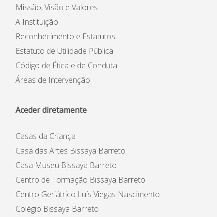
Missão, Visão e Valores
A Instituição
Reconhecimento e Estatutos
Estatuto de Utilidade Pública
Código de Ética e de Conduta
Áreas de Intervenção
Aceder diretamente
Casas da Criança
Casa das Artes Bissaya Barreto
Casa Museu Bissaya Barreto
Centro de Formação Bissaya Barreto
Centro Geriátrico Luís Viegas Nascimento
Colégio Bissaya Barreto