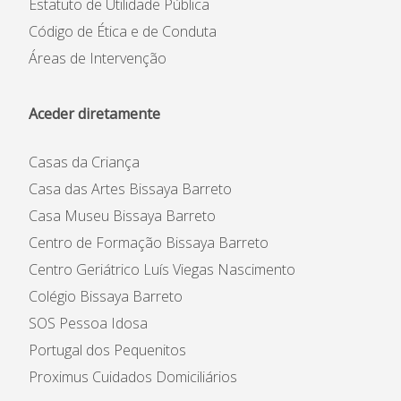
Estatuto de Utilidade Pública
Código de Ética e de Conduta
Áreas de Intervenção
Aceder diretamente
Casas da Criança
Casa das Artes Bissaya Barreto
Casa Museu Bissaya Barreto
Centro de Formação Bissaya Barreto
Centro Geriátrico Luís Viegas Nascimento
Colégio Bissaya Barreto
SOS Pessoa Idosa
Portugal dos Pequenitos
Proximus Cuidados Domiciliários