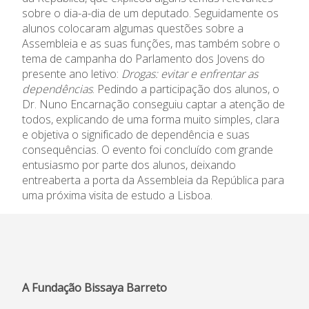
sobre o dia-a-dia de um deputado. Seguidamente os
alunos colocaram algumas questões sobre a
Informações
Assembleia e as suas funções, mas também sobre o
tema de campanha do Parlamento dos Jovens do
APEE
presente ano letivo:
Drogas: evitar e enfrentar as
dependências
. Pedindo a participação dos alunos, o
Notícias
Dr. Nuno Encarnação conseguiu captar a atenção de
todos, explicando de uma forma muito simples, clara
e objetiva o significado de dependência e suas
consequências. O evento foi concluído com grande
entusiasmo por parte dos alunos, deixando
entreaberta a porta da Assembleia da República para
uma próxima visita de estudo a Lisboa.
A Fundação Bissaya Barreto