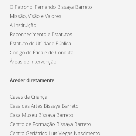
O Patrono: Fernando Bissaya Barreto
Missão, Visão e Valores
A Instituição
Reconhecimento e Estatutos
Estatuto de Utilidade Pública
Código de Ética e de Conduta
Áreas de Intervenção
Aceder diretamente
Casas da Criança
Casa das Artes Bissaya Barreto
Casa Museu Bissaya Barreto
Centro de Formação Bissaya Barreto
Centro Geriátrico Luís Viegas Nascimento