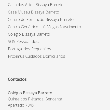
Casa das Artes Bissaya Barreto
Casa Museu Bissaya Barreto
Centro de Formação Bissaya Barreto
Centro Geriátrico Luís Viegas Nascimento
Colégio Bissaya Barreto
SOS Pessoa Idosa
Portugal dos Pequenitos
Proximus Cuidados Domiciliários
Contactos
Colégio Bissaya Barreto
Quinta dos Plátanos, Bencanta
Apartado 7049