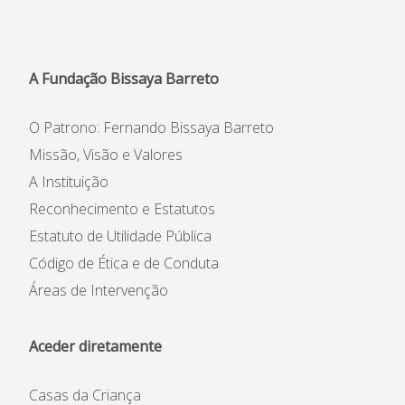
Informações
APEE
A Fundação Bissaya Barreto
Notícias
O Patrono: Fernando Bissaya Barreto
Missão, Visão e Valores
A Instituição
Reconhecimento e Estatutos
Estatuto de Utilidade Pública
Código de Ética e de Conduta
Áreas de Intervenção
Aceder diretamente
Casas da Criança